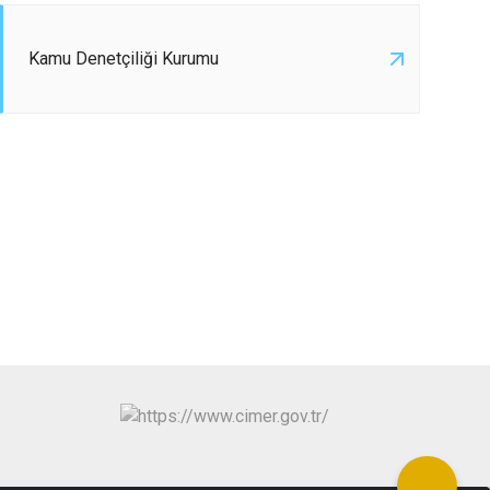
Kamu Denetçiliği Kurumu