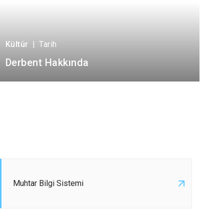
Kültür
|
Tarih
Derbent Hakkında
Muhtar Bilgi Sistemi