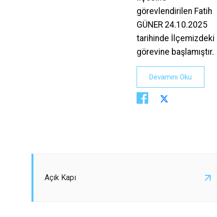
görevlendirilen Fatih
GÜNER 24.10.2025
tarihinde İlçemizdeki
görevine başlamıştır.
Devamını Oku
Açık Kapı