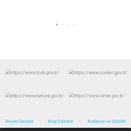
Resmi Gazete
Bilgi Edinme
Kullanım ve Gizlilik